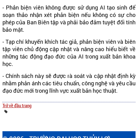
- Phản biện viên không được sử dụng AI tạo sinh để
soạn thảo nhận xét phản biện nếu không có sự cho
phép của Ban Biên tập và phải bảo đảm tuyệt đối tính
bảo mật.
- Tạp chí khuyến khích tác giả, phản biện viên và biên
tập viên chủ động cập nhật và nâng cao hiểu biết về
những tác động đạo đức của AI trong xuất bản khoa
học.
- Chính sách này sẽ được rà soát và cập nhật định kỳ
nhằm phản ánh các tiêu chuẩn, công nghệ và yêu cầu
đạo đức mới trong lĩnh vực xuất bản học thuật.
Trở về đầu trang