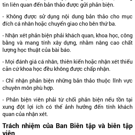
tin liên quan đến bản thảo được gửi phản biện.
- Không được sử dụng nội dung bản thảo cho mục
đích cá nhân hoặc chuyển giao cho bên thứ ba.
- Nhận xét phản biện phải khách quan, khoa học, công
bằng và mang tính xây dựng, nhằm nâng cao chất
lượng học thuật của bài báo.
- Mọi đánh giá cá nhân, thiên kiến hoặc nhận xét thiếu
căn cứ khoa học đều không được chấp nhận.
- Chỉ nhận phản biện những bản thảo thuộc lĩnh vực
chuyên môn phù hợp.
- Phản biện viên phải từ chối phản biện nếu tồn tại
xung đột lợi ích có thể ảnh hưởng đến tính khách
quan của nhận xét.
Trách nhiệm của Ban Biên tập và biên tập
viên