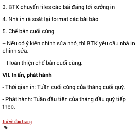
3. BTK chuyển files các bài đăng tới xưởng in
4. Nhà in rà soát lại format các bài báo
5. Chế bản cuối cùng
+ Nếu có ý kiến chỉnh sửa nhỏ, thì BTK yêu cầu nhà in
chỉnh sửa.
+ Hoàn thiện chế bản cuối cùng.
VII. In ấn, phát hành
- Thời gian in: Tuần cuối cùng của tháng cuối quý.
- Phát hành: Tuần đầu tiên của tháng đầu quý tiếp
theo.
Trở về đầu trang