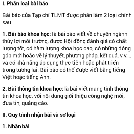
I. Phân loại bài báo
Bài báo của Tạp chí TLMT được phân làm 2 loại chính
sau
1. Bài báo khoa học:
là bài báo viết về chuyên ngành
thủy lợi môi trường, được Hội đồng đánh giá có chất
lượng tốt, có hàm lượng khoa học cao, có những đóng
góp mới hoặc về lý thuyết, phương pháp, kết quả, v.v….
và có khả năng áp dụng thực tiễn hoặc phát triển
trong tương lai. Bài báo có thể được viết bằng tiếng
Việt hoặc tiếng Anh.
2. Bài thông tin khoa học:
là bài viết mang tính thông
tin khoa học, với nội dung giới thiệu công nghệ mới,
đưa tin, quảng cáo.
II. Quy trình nhận bài và sơ loại
1. Nhận bài