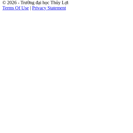
© 2026 - Trường đại học Thủy Lợi
Terms Of Use
|
Privacy Statement