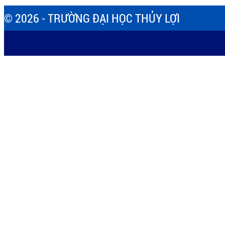
© 2026 - TRƯỜNG ĐẠI HỌC THỦY LỢI