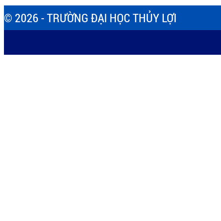
© 2026 - TRƯỜNG ĐẠI HỌC THỦY LỢI