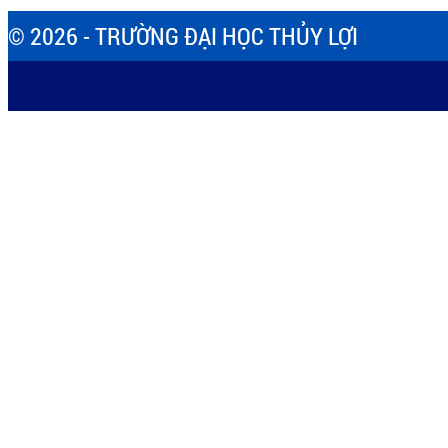
© 2026 - TRƯỜNG ĐẠI HỌC THỦY LỢI