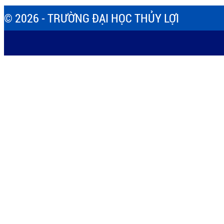
© 2026 - TRƯỜNG ĐẠI HỌC THỦY LỢI