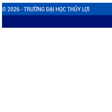
© 2026 - TRƯỜNG ĐẠI HỌC THỦY LỢI